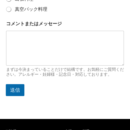
真空パック料理
コメントまたはメッセージ
まずは今決まっていることだけで結構です。お気軽にご質問くだ
さい。アレルギー・妊婦様・記念日・対応しております。
送信